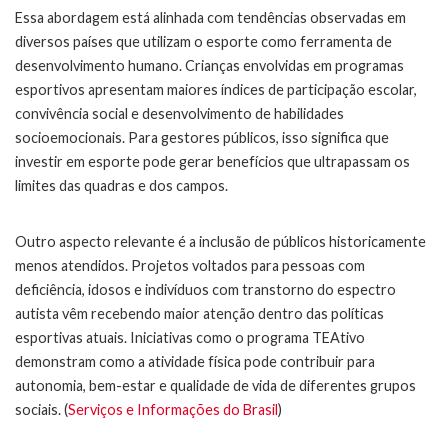
Essa abordagem está alinhada com tendências observadas em
diversos países que utilizam o esporte como ferramenta de
desenvolvimento humano. Crianças envolvidas em programas
esportivos apresentam maiores índices de participação escolar,
convivência social e desenvolvimento de habilidades
socioemocionais. Para gestores públicos, isso significa que
investir em esporte pode gerar benefícios que ultrapassam os
limites das quadras e dos campos.
Outro aspecto relevante é a inclusão de públicos historicamente
menos atendidos. Projetos voltados para pessoas com
deficiência, idosos e indivíduos com transtorno do espectro
autista vêm recebendo maior atenção dentro das políticas
esportivas atuais. Iniciativas como o programa TEAtivo
demonstram como a atividade física pode contribuir para
autonomia, bem-estar e qualidade de vida de diferentes grupos
sociais. (
Serviços e Informações do Brasil
)