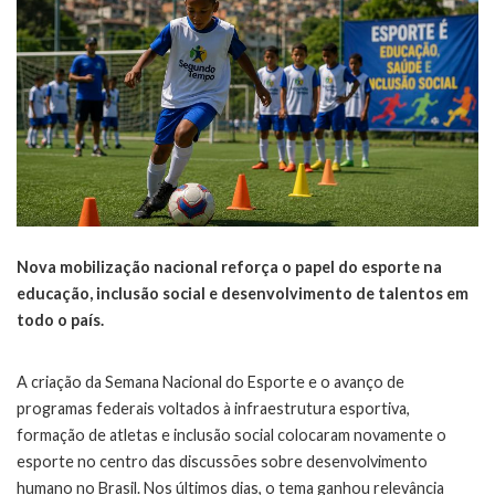
Nova mobilização nacional reforça o papel do esporte na
educação, inclusão social e desenvolvimento de talentos em
todo o país.
A criação da Semana Nacional do Esporte e o avanço de
programas federais voltados à infraestrutura esportiva,
formação de atletas e inclusão social colocaram novamente o
esporte no centro das discussões sobre desenvolvimento
humano no Brasil. Nos últimos dias, o tema ganhou relevância