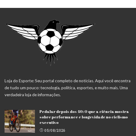
Loja do Esporte: Seu portal completo de notícias. Aqui você encontra
de tudo um pouco: tecnologia, política, esportes, e muito mais. Uma
verdadeira loja de informações.
Pedalar depois dos 40: O que a ciência mostra
sobre performance e longevidade no ciclismo
executivo
05/08/2026