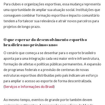
Para clubes e organizações esportivas, essa mudança representa
uma oportunidade de ampliar sua atuação social. Instituições que
conseguem combinar formação esportiva e impacto comunitário
tendem a fortalecer sua relevância e atrair novos parceiros para
projetos de longo prazo.
O que esperar do desenvolvimento esportivo
brasileiro nos próximos anos
O cenário que começa a se desenhar para o esporte brasileiro
aponta para uma integração cada vez maior entre infraestrutura,
formação de atletas e políticas públicas permanentes. A expansão
de programas federais e a previsão de centenas de novas
estruturas esportivas distribuídas pelo país indicam um esforço
para ampliar o acesso ao esporte de forma descentralizada.
(
Serviços e Informações do Brasil
)
Ao mesmo tempo, eventos de grande porte também devem