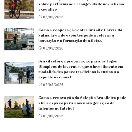
sobre performance e longevidade no ciclismo
executivo
05/08/2026
Como a cooperação entre Brasil e Coreia do
Sul na área de esportes pode acelerar a
inovação e a formação de atletas
03/08/2026
Brasil reforça preparação para os Jogos
Olímpicos de Inverno: o que o investimento em
modalidades pouco tradicionais ensina ao
esporte nacional
03/08/2026
Como a renovação da Seleção Brasileira pode
abrir espaço para uma nova geração de
talentos no futebol
03/08/2026