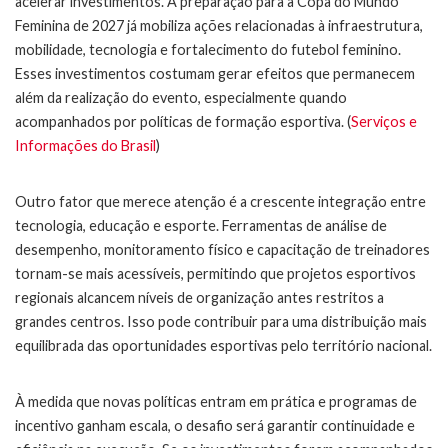
acelerar investimentos. A preparação para a Copa do Mundo
Feminina de 2027 já mobiliza ações relacionadas à infraestrutura,
mobilidade, tecnologia e fortalecimento do futebol feminino.
Esses investimentos costumam gerar efeitos que permanecem
além da realização do evento, especialmente quando
acompanhados por políticas de formação esportiva. (
Serviços e
Informações do Brasil
)
Outro fator que merece atenção é a crescente integração entre
tecnologia, educação e esporte. Ferramentas de análise de
desempenho, monitoramento físico e capacitação de treinadores
tornam-se mais acessíveis, permitindo que projetos esportivos
regionais alcancem níveis de organização antes restritos a
grandes centros. Isso pode contribuir para uma distribuição mais
equilibrada das oportunidades esportivas pelo território nacional.
À medida que novas políticas entram em prática e programas de
incentivo ganham escala, o desafio será garantir continuidade e