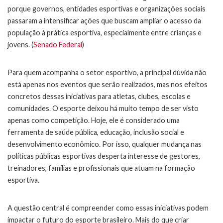
porque governos, entidades esportivas e organizações sociais
passaram a intensificar ações que buscam ampliar o acesso da
população à prática esportiva, especialmente entre crianças e
jovens. (
Senado Federal
)
Para quem acompanha o setor esportivo, a principal dúvida não
está apenas nos eventos que serão realizados, mas nos efeitos
concretos dessas iniciativas para atletas, clubes, escolas e
comunidades. O esporte deixou há muito tempo de ser visto
apenas como competição. Hoje, ele é considerado uma
ferramenta de saúde pública, educação, inclusão social e
desenvolvimento econômico. Por isso, qualquer mudança nas
políticas públicas esportivas desperta interesse de gestores,
treinadores, famílias e profissionais que atuam na formação
esportiva.
A questão central é compreender como essas iniciativas podem
impactar o futuro do esporte brasileiro. Mais do que criar