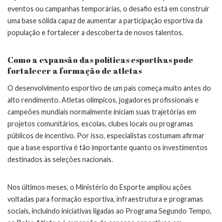
eventos ou campanhas temporárias, o desafio está em construir
uma base sólida capaz de aumentar a participação esportiva da
população e fortalecer a descoberta de novos talentos.
Como a expansão das políticas esportivas pode
fortalecer a formação de atletas
O desenvolvimento esportivo de um país começa muito antes do
alto rendimento. Atletas olímpicos, jogadores profissionais e
campeões mundiais normalmente iniciam suas trajetórias em
projetos comunitários, escolas, clubes locais ou programas
públicos de incentivo. Por isso, especialistas costumam afirmar
que a base esportiva é tão importante quanto os investimentos
destinados às seleções nacionais.
Nos últimos meses, o Ministério do Esporte ampliou ações
voltadas para formação esportiva, infraestrutura e programas
sociais, incluindo iniciativas ligadas ao Programa Segundo Tempo,