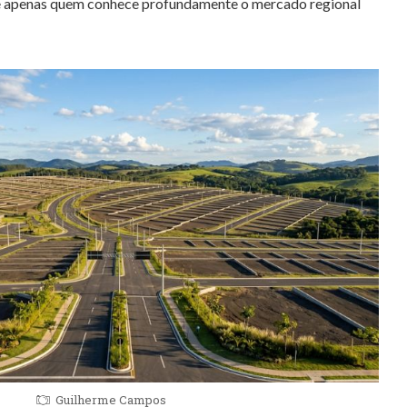
e apenas quem conhece profundamente o mercado regional
Guilherme Campos