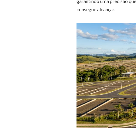
garantindo uma precisão qu
consegue alcançar.