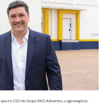
, que é o CEO do Grupo RKO Alimentos, o agronegócio,