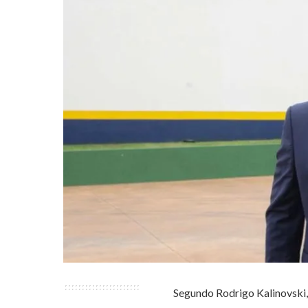
Segundo Rodrigo Kalinovski