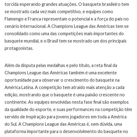
torcida esperando grandes atuações. O basquete brasileiro tem
se mostrado cada vez mais competitivo, e equipes como
Flamengo e Franca representam o potencial e a força do país no
cenário internacional. A Champions League das Américas tem se
consolidado como uma das competições mais importantes do
basquete mundial, e o Brasil tem se mostrado um dos principais
protagonistas.
Além da disputa pelas medalhas e pelo título, a reta final da
Champions League das Américas também é uma excelente
oportunidade para observar o crescimento do basquete na
América Latina. A competição tem atraído mais atenção a cada
edição, mostrando que o basquete é uma paixão crescente no
continente. As equipes envolvidas nesta fase final são exemplos
da qualidade do esporte, e suas performances na competição têm
servido de inspiração para jovens jogadores em toda a América
do Sul. A Champions League das Américas é, sem dúvida, uma
plataforma importante para o desenvolvimento do basquete no