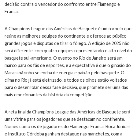
decisão contra o vencedor do confronto entre Flamengo e
Franca.
A Champions League das Américas de Basquete é um torneio que
reúne as melhores equipes do continente e oferece ao público
grandes jogos e disputas de tirar o fôlego. A edição de 2025 não
será diferente, com quatro equipes representando o alto nível do
basquete sul-americano. O evento no Rio de Janeiro será um
marco para os fãs de esportes, e a expectativa é que o ginásio do
Maracanãzinho se encha de energia e paixão pelo basquete. O
clima no Rio já está eletrizado, e todos os olhos estão voltados
para o desenrolar dessa fase decisiva, que promete ser uma das
mais emocionantes da história da competição.
A reta final da Champions League das Américas de Basquete será
uma vitrine para os jogadores que se destacam no continente.
Nomes como os de jogadores do Flamengo, Franca, Boca Júniors
e Instituto Córdoba ganham destaque nas manchetes, com a