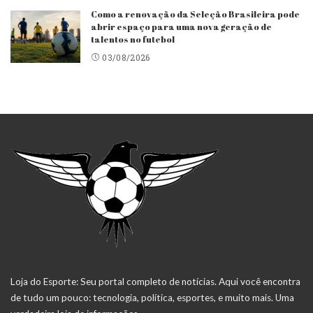
Como a renovação da Seleção Brasileira pode
abrir espaço para uma nova geração de
talentos no futebol
03/08/2026
Loja do Esporte: Seu portal completo de notícias. Aqui você encontra
de tudo um pouco: tecnologia, política, esportes, e muito mais. Uma