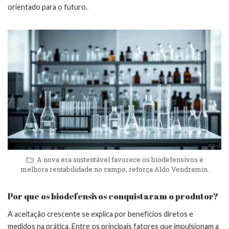
orientado para o futuro.
A nova era sustentável favorece os biodefensivos e
melhora rentabilidade no campo, reforça Aldo Vendramin.
Por que os biodefensivos conquistaram o produtor?
A aceitação crescente se explica por benefícios diretos e
medidos na prática. Entre os principais fatores que impulsionam a