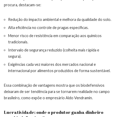
procura, destacam-se:
Redução do impacto ambiental e melhora da qualidade do solo.
Alta eficiência no controle de pragas específicas.
Menor risco de resistência em comparação aos químicos
tradicionais.
Intervalo de segurança reduzido (colheita mais rápida e
segura).
Exigências cada vez maiores dos mercados nacional e
internacional por alimentos produzidos de forma sustentável.
Essa combinação de vantagens mostra que os biodefensivos
deixaram de ser tendência para se tornarem realidade no campo
brasileiro, como expõe o empresário Aldo Vendramin.
Lucratividade: onde o produtor ganha dinheiro