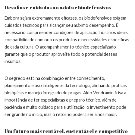
Desafios e cuidados ao adotar biodefensivos
Embora sejam extremamente eficazes, os biodefensivos exigem
cuidados técnicos para alcançar seu máximo desempenho. É
necessário compreender condições de aplicação, horários ideais,
compatibilidade com outros produtos e necessidades específicas
de cada cultura. O acompanhamento técnico especializado
garante que o produtor aproveite todo o potencial desses
insumos.
O segredo está na combinação entre conhecimento,
planejamento e uso inteligente da tecnologia, alinhando práticas
biológicas e manejo integrado de pragas. Aldo Vendramin frisa a
importância de ter especialistas e preparo técnico, além de
paciência e muito cuidado para a utilização, o investimento pode
ser grande no início, mas o retorno poderá ser ainda maior.
Um futuro mais rentável, sustentável e competitivo