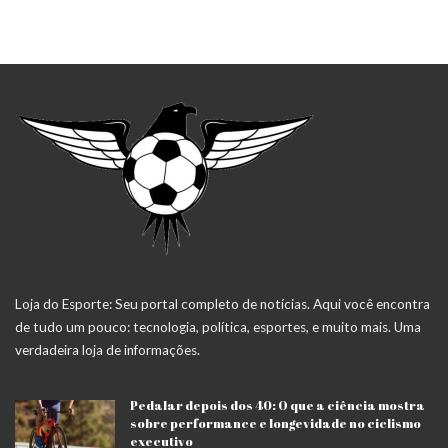
Loja do Esporte: Seu portal completo de notícias. Aqui você encontra
de tudo um pouco: tecnologia, política, esportes, e muito mais. Uma
verdadeira loja de informações.
Pedalar depois dos 40: O que a ciência mostra
sobre performance e longevidade no ciclismo
executivo