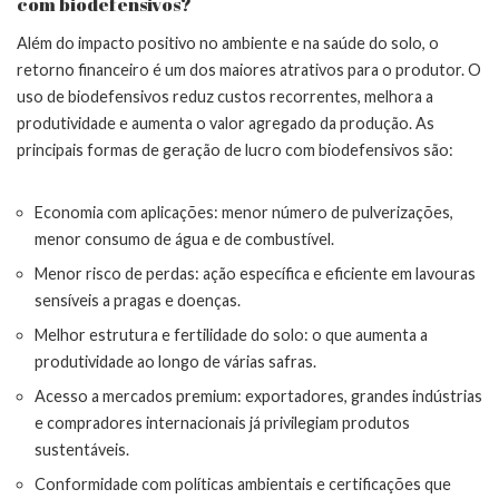
com biodefensivos?
Além do impacto positivo no ambiente e na saúde do solo, o
retorno financeiro é um dos maiores atrativos para o produtor. O
uso de biodefensivos reduz custos recorrentes, melhora a
produtividade e aumenta o valor agregado da produção. As
principais formas de geração de lucro com biodefensivos são:
Economia com aplicações: menor número de pulverizações,
menor consumo de água e de combustível.
Menor risco de perdas: ação específica e eficiente em lavouras
sensíveis a pragas e doenças.
Melhor estrutura e fertilidade do solo: o que aumenta a
produtividade ao longo de várias safras.
Acesso a mercados premium: exportadores, grandes indústrias
e compradores internacionais já privilegiam produtos
sustentáveis.
Conformidade com políticas ambientais e certificações que