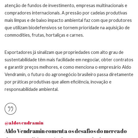
atenção de fundos de investimento, empresas multinacionais e
compradores internacionais. A pressão por cadeias produtivas
mais limpas e de baixo impacto ambiental faz com que produtores
que utilizam biodefensivos se tornem prioridade na aquisição de
commodities, frutas, hortaliças e carnes.
Exportadores já sinalizam que propriedades com alto grau de
sustentabilidade têm mais facilidade em negociar, obter contratos
e garantir preços melhores, e como menciona o empresário Aldo
Vendramin, o futuro do agronegócio brasileiro passa diretamente
por práticas produtivas que aliem eficiência, inovação e
responsabilidade ambiental.
@aldovendramin
Aldo Vendramin comenta os desafios do mercado