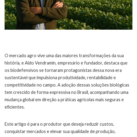
O mercado agro vive uma das maiores transformações da sua
história, e Aldo Vendramin, empresário e fundador, destaca que
os biodefensivos se tornaram protagonistas dessa nova era
sustentável que impulsiona produtividade, rentabilidade e
competitividade no campo. A adoção dessas soluções biológicas
tem crescido de forma expressiva no Brasil, acompanhando uma
mudança global em direção a práticas agrícolas mais seguras e
eficientes.
Este artigo é para o produtor que deseja reduzir custos,
conquistar mercados e elevar sua qualidade de produção,