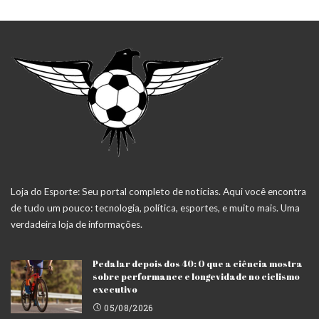
Loja do Esporte: Seu portal completo de notícias. Aqui você encontra
de tudo um pouco: tecnologia, política, esportes, e muito mais. Uma
verdadeira loja de informações.
Pedalar depois dos 40: O que a ciência mostra
sobre performance e longevidade no ciclismo
executivo
05/08/2026