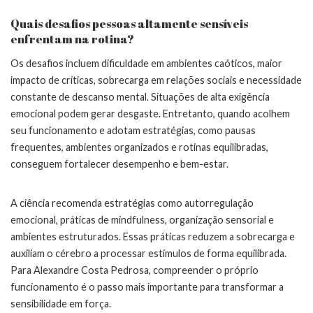
Quais desafios pessoas altamente sensíveis
enfrentam na rotina?
Os desafios incluem dificuldade em ambientes caóticos, maior
impacto de críticas, sobrecarga em relações sociais e necessidade
constante de descanso mental. Situações de alta exigência
emocional podem gerar desgaste. Entretanto, quando acolhem
seu funcionamento e adotam estratégias, como pausas
frequentes, ambientes organizados e rotinas equilibradas,
conseguem fortalecer desempenho e bem-estar.
A ciência recomenda estratégias como autorregulação
emocional, práticas de mindfulness, organização sensorial e
ambientes estruturados. Essas práticas reduzem a sobrecarga e
auxiliam o cérebro a processar estímulos de forma equilibrada.
Para Alexandre Costa Pedrosa, compreender o próprio
funcionamento é o passo mais importante para transformar a
sensibilidade em força.