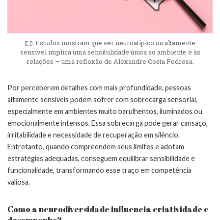
Estudos mostram que ser neuroatípico ou altamente
sensível implica uma sensibilidade única ao ambiente e às
relações — uma reflexão de Alexandre Costa Pedrosa.
Por perceberem detalhes com mais profundidade, pessoas
altamente sensíveis podem sofrer com sobrecarga sensorial,
especialmente em ambientes muito barulhentos, iluminados ou
emocionalmente intensos. Essa sobrecarga pode gerar cansaço,
irritabilidade e necessidade de recuperação em silêncio.
Entretanto, quando compreendem seus limites e adotam
estratégias adequadas, conseguem equilibrar sensibilidade e
funcionalidade, transformando esse traço em competência
valiosa.
Como a neurodiversidade influencia criatividade e
desempenho?