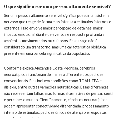
O que significa ser uma pessoa altamente sensível?
Ser uma pessoa altamente sensível significa possuir um sistema
nervoso que reage de forma mais intensa a estímulos internos e
externos. Isso envolve maior percepção de detalhes, maior
impacto emocional diante de eventos e resposta profunda a
ambientes movimentados ou ruidosos. Esse traço não é
considerado um transtorno, mas uma característica biológica
presente em uma parcela significativa da população.
Conforme explica Alexandre Costa Pedrosa, cérebros
neuroatípicos funcionam de maneira diferente dos padrões
convencionais. Eles incluem condições como TDAH, TEA e
dislexia, entre outras variações neurológicas. Essas diferenças
não representam falhas, mas formas alternativas de pensar, sentir
e perceber o mundo. Cientificamente, cérebros neuroatípicos
podem apresentar conectividade diferenciada, processamento
intenso de estímulos, padrões únicos de atenção e respostas