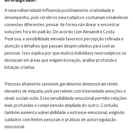
A neurodiversidade influencia positivamente criatividade e
desempenho, pois cérebros neuroatípicos costumam estabelecer
conexões diferentes, pensar de forma não linear e encontrar
soluções fora do padrão. De acordo com Alexandre Costa
Pedrosa, a sensibilidade elevada favorece percepção refinada e
atenção a detalhes que passam despercebidos para outras
pessoas. Isso explica por que muitos indivíduos neuroatípicos se
destacam em áreas que exigem inovação, análise profunda e
intuição criativa.
Pessoas altamente sensíveis geralmente demonstram níveis
elevados de empatia, pois percebem com intensidade emoções e
sinais sociais sutis. Essa sensibilidade emocional permite relações
mais profundas e compreensão ampliada do outro. Contudo,
também aumenta vulnerabilidade a estresse emocional, exigindo
cuidados com limites pessoais e práticas de autorregulação
emocional.