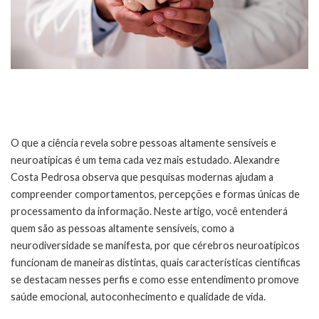
O que a ciência revela sobre pessoas altamente sensíveis e
neuroatípicas é um tema cada vez mais estudado. Alexandre
Costa Pedrosa observa que pesquisas modernas ajudam a
compreender comportamentos, percepções e formas únicas de
processamento da informação. Neste artigo, você entenderá
quem são as pessoas altamente sensíveis, como a
neurodiversidade se manifesta, por que cérebros neuroatípicos
funcionam de maneiras distintas, quais características científicas
se destacam nesses perfis e como esse entendimento promove
saúde emocional, autoconhecimento e qualidade de vida.