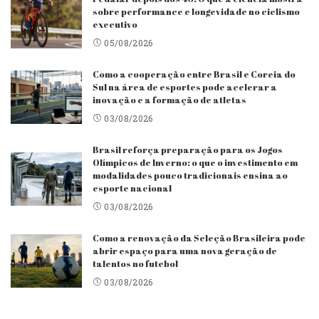
sobre performance e longevidade no ciclismo
executivo
05/08/2026
Como a cooperação entre Brasil e Coreia do
Sul na área de esportes pode acelerar a
inovação e a formação de atletas
03/08/2026
Brasil reforça preparação para os Jogos
Olímpicos de Inverno: o que o investimento em
modalidades pouco tradicionais ensina ao
esporte nacional
03/08/2026
Como a renovação da Seleção Brasileira pode
abrir espaço para uma nova geração de
talentos no futebol
03/08/2026