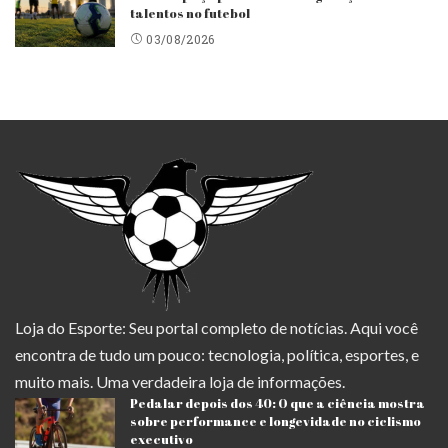
talentos no futebol
03/08/2026
Loja do Esporte: Seu portal completo de notícias. Aqui você
encontra de tudo um pouco: tecnologia, política, esportes, e
muito mais. Uma verdadeira loja de informações.
Pedalar depois dos 40: O que a ciência mostra
sobre performance e longevidade no ciclismo
executivo