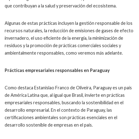
que contribuyan a la salud y preservación del ecosistema.
Algunas de estas prácticas incluyen la gestión responsable de los
recursos naturales, la reducción de emisiones de gases de efecto
invernadero, el uso eficiente de la energía, la minimización de
residuos y la promoción de prácticas comerciales sociales y
ambientalmente responsables, como veremos más adelante.
Prácticas empresariales responsables en Paraguay
Como destaca Estanislao Franco de Oliveira, Paraguay es un país
de América Latina que, al igual que Brasil, invierte en prácticas
empresariales responsables, buscando la sostenibilidad en el
desarrollo empresarial. En el contexto de Paraguay, las
certificaciones ambientales son prácticas esenciales en el
desarrollo sostenible de empresas en el país.