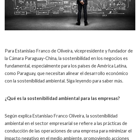
Para Estanislao Franco de Oliveira, vicepresidente y fundador de
la Cámara Paraguay-China, la sostenibilidad en los negocios es
fundamental, especialmente para los países de América Latina,
como Paraguay, que necesitan alinear el desarrollo económico
con la sostenibilidad ambiental. Siga leyendo para saber más.
¿Qué es la sostenibilidad ambiental para las empresas?
Según explica Estanislao Franco Oliveira, la sostenibilidad
ambiental en el sector empresarial se refiere a las prácticas de
conducción de las operaciones de una empresa para minimizar el
impacto negativo en el medio ambiente, promoviendo acciones