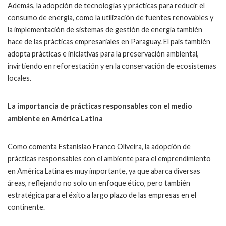
Además, la adopción de tecnologías y prácticas para reducir el
consumo de energía, como la utilización de fuentes renovables y
la implementación de sistemas de gestión de energía también
hace de las prácticas empresariales en Paraguay. El país también
adopta prácticas e iniciativas para la preservación ambiental,
invirtiendo en reforestación y en la conservación de ecosistemas
locales.
La importancia de prácticas responsables con el medio
ambiente en América Latina
Como comenta Estanislao Franco Oliveira, la adopción de
prácticas responsables con el ambiente para el emprendimiento
en América Latina es muy importante, ya que abarca diversas
áreas, reflejando no solo un enfoque ético, pero también
estratégica para el éxito a largo plazo de las empresas en el
continente.