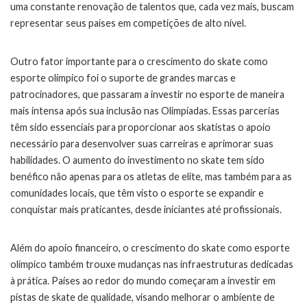
uma constante renovação de talentos que, cada vez mais, buscam
representar seus países em competições de alto nível.
Outro fator importante para o crescimento do skate como
esporte olímpico foi o suporte de grandes marcas e
patrocinadores, que passaram a investir no esporte de maneira
mais intensa após sua inclusão nas Olimpíadas. Essas parcerias
têm sido essenciais para proporcionar aos skatistas o apoio
necessário para desenvolver suas carreiras e aprimorar suas
habilidades. O aumento do investimento no skate tem sido
benéfico não apenas para os atletas de elite, mas também para as
comunidades locais, que têm visto o esporte se expandir e
conquistar mais praticantes, desde iniciantes até profissionais.
Além do apoio financeiro, o crescimento do skate como esporte
olímpico também trouxe mudanças nas infraestruturas dedicadas
à prática. Países ao redor do mundo começaram a investir em
pistas de skate de qualidade, visando melhorar o ambiente de