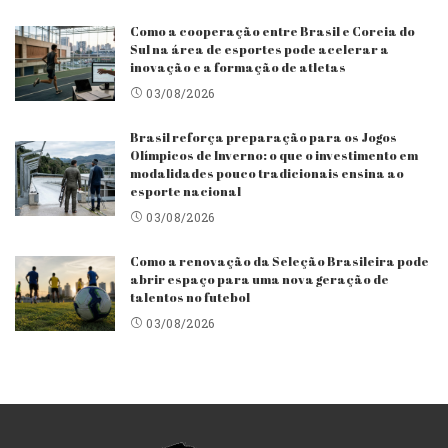
Como a cooperação entre Brasil e Coreia do
Sul na área de esportes pode acelerar a
inovação e a formação de atletas
03/08/2026
Brasil reforça preparação para os Jogos
Olímpicos de Inverno: o que o investimento em
modalidades pouco tradicionais ensina ao
esporte nacional
03/08/2026
Como a renovação da Seleção Brasileira pode
abrir espaço para uma nova geração de
talentos no futebol
03/08/2026