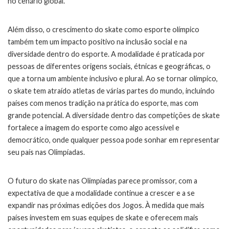
no cenário global.
Além disso, o crescimento do skate como esporte olímpico
também tem um impacto positivo na inclusão social e na
diversidade dentro do esporte. A modalidade é praticada por
pessoas de diferentes origens sociais, étnicas e geográficas, o
que a torna um ambiente inclusivo e plural. Ao se tornar olímpico,
o skate tem atraído atletas de várias partes do mundo, incluindo
países com menos tradição na prática do esporte, mas com
grande potencial. A diversidade dentro das competições de skate
fortalece a imagem do esporte como algo acessível e
democrático, onde qualquer pessoa pode sonhar em representar
seu país nas Olimpíadas.
O futuro do skate nas Olimpíadas parece promissor, com a
expectativa de que a modalidade continue a crescer e a se
expandir nas próximas edições dos Jogos. À medida que mais
países investem em suas equipes de skate e oferecem mais