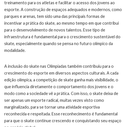
treinamento para os atletas e facilitar o acesso dos jovens ao
esporte. A construção de espaços adequados e modernos, como
parques e arenas, tem sido uma das principais formas de
incentivar a prática do skate, ao mesmo tempo em que contribui
para o desenvolvimento de novos talentos. Esse tipo de
infraestrutura é fundamental para o crescimento sustentável do
skate, especialmente quando se pensa no futuro olímpico da
modalidade.
A inclusão do skate nas Olimpíadas também contribuiu para o
crescimento do esporte em diversos aspectos culturais. A cada
edição olímpica, a competição de skate ganha mais visibilidade, o
que influencia diretamente o comportamento dos jovens e o
modo como a sociedade vê a prática. Com isso, o skate deixa de
ser apenas um esporte radical, muitas vezes visto como
marginalizado, para se tornar uma atividade esportiva
reconhecida e respeitada. Esse reconhecimento é fundamental
para que o skate continue crescendo e conquistando seu espaço