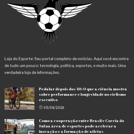
Loja do Esporte: Seu portal completo de notícias. Aqui você encontra
de tudo um pouco: tecnologia, política, esportes, e muito mais. Uma
verdadeira loja de informações.
Pedalar depois dos 40: O que a ciência mostra
sobre performance e longevidade no ciclismo
executivo
05/08/2026
Como a cooperação entre Brasil e Coreia do
Sul na área de esportes pode acelerar a
inovação e a formação de atletas