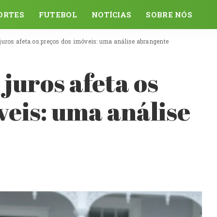
ORTES
FUTEBOL
NOTÍCIAS
SOBRE NÓS
juros afeta os preços dos imóveis: uma análise abrangente
juros afeta os
veis: uma análise