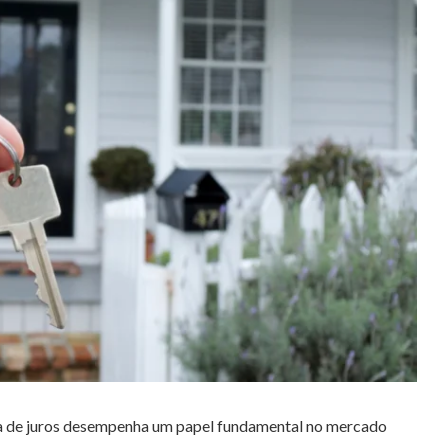
xa de juros desempenha um papel fundamental no mercado