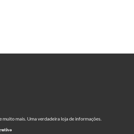
 e muito mais. Uma verdadeira loja de informações.
cutivo