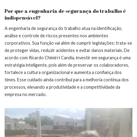
Por que a engenharia de segurança do trabalho é
indispensável?
A engenharia de segurança do trabalho atua na identificação,
análise e controle de riscos presentes nos ambientes
corporativos. Sua função vai além de cumprir legislações; trata-se
de proteger vidas, reduzir acidentes e evitar danos materiais. De
acordo com Ricardo Chimirri Candia, investir em segurança é uma
estratégia inteligente, pois além de preservar os colaboradores,
fortalece a cultura organizacional e aumenta a confiança dos
times. Esse cuidado ainda contribui para a melhoria contínua dos
processos, elevando a produtividade e a competitividade da
empresa no mercado.