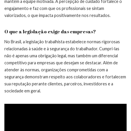
mantém a equipe motivada. A percepção de cuidado fortalece o
engajamento e faz com que os profissionais se sintam
valorizados, o que impacta positivamente nos resultados.
O que a legislação exige das empresas?
No Brasil, a legislação trabalhista estabelece normas rigorosas
relacionadas à saúde e à segurança do trabalhador. Cumpri-las
não é apenas uma obrigação legal, mas também um diferencial
competitivo para empresas que desejam se destacar. Além de
atender às normas, organizações comprometidas com a
segurança demonstram respeito aos colaboradores e fortalecem
sua reputação perante clientes, parceiros, investidores e a
sociedade em geral.