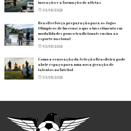
inovação e a formação de atletas
03/08/2026
Brasil reforça preparação para os Jogos
Olímpicos de Inverno: o que o investimento em
modalidades pouco tradicionais ensina ao
esporte nacional
03/08/2026
Como a renovação da Seleção Brasileira pode
abrir espaço para uma nova geração de
talentos no futebol
03/08/2026