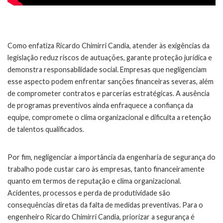
Como enfatiza Ricardo Chimirri Candia, atender às exigências da
legislação reduz riscos de autuações, garante proteção jurídica e
demonstra responsabilidade social. Empresas que negligenciam
esse aspecto podem enfrentar sanções financeiras severas, além
de comprometer contratos e parcerias estratégicas. A ausência
de programas preventivos ainda enfraquece a confiança da
equipe, compromete o clima organizacional e dificulta a retenção
de talentos qualificados.
Por fim, negligenciar a importância da engenharia de segurança do
trabalho pode custar caro às empresas, tanto financeiramente
quanto em termos de reputação e clima organizacional.
Acidentes, processos e perda de produtividade são
consequências diretas da falta de medidas preventivas. Para o
engenheiro Ricardo Chimirri Candia, priorizar a segurança é