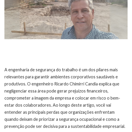
A engenharia de segurança do trabalho é um dos pilares mais
relevantes para garantir ambientes corporativos saudáveis e
produtivos. O engenheiro Ricardo Chimirri Candia explica que
negligenciar essa área pode gerar prejuízos financeiros,
comprometer a imagem da empresa e colocar em risco o bem-
estar dos colaboradores. Ao longo deste artigo, você vai
entender as principais perdas que organizações enfrentam
quando deixam de priorizar a segurança ocupacional e como a
prevenção pode ser decisiva para a sustentabilidade empresarial.