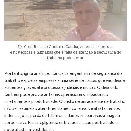
Com Ricardo Chimirri Candia, entenda as perdas
estratégicas e humanas que a falta de atenção à segurança do
trabalho pode gerar.
Portanto, ignorar a importância da engenharia de segurança do
trabalho expõe as empresas a uma série de riscos, que vão desde
acidentes graves até processos judiciais e multas. O descuido
também pode provocar falhas operacionais, impactando
diretamente a produtividade. O custo de um acidente de trabalho
não se resume ao atendimento médico: envolve afastamentos,
indenizações, perda de talentos e danos irreparáveis à imagem
corporativa. Essa negligência enfraquece a competitividade e
pode afastar investidores.