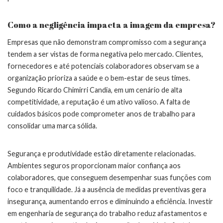
Como a negligência impacta a imagem da empresa?
Empresas que não demonstram compromisso com a segurança
tendem a ser vistas de forma negativa pelo mercado. Clientes,
fornecedores e até potenciais colaboradores observam se a
organização prioriza a saúde e o bem-estar de seus times.
Segundo Ricardo Chimirri Candia, em um cenário de alta
competitividade, a reputação é um ativo valioso. A falta de
cuidados básicos pode comprometer anos de trabalho para
consolidar uma marca sólida.
Segurança e produtividade estão diretamente relacionadas.
Ambientes seguros proporcionam maior confiança aos
colaboradores, que conseguem desempenhar suas funções com
foco e tranquilidade. Já a ausência de medidas preventivas gera
insegurança, aumentando erros e diminuindo a eficiência. Investir
em engenharia de segurança do trabalho reduz afastamentos e